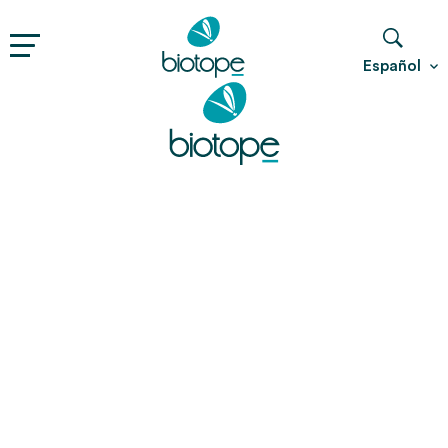
Español