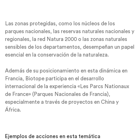
Las zonas protegidas, como los núcleos de los
parques nacionales, las reservas naturales nacionales y
regionales, la red Natura 2000 o las zonas naturales
sensibles de los departamentos, desempeñan un papel
esencial en la conservación de la naturaleza.
Además de su posicionamiento en esta dinámica en
Francia, Biotope participa en el desarrollo
internacional de la experiencia «Les Parcs Nationaux
de France» (Parques Nacionales de Francia),
especialmente a través de proyectos en China y
África.
Ejemplos de acciones en esta temática