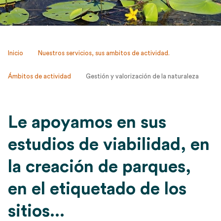
Inicio
Nuestros servicios, sus ambitos de actividad.
Ámbitos de actividad
Gestión y valorización de la naturaleza
Le apoyamos en sus
estudios de viabilidad, en
la creación de parques,
en el etiquetado de los
sitios...