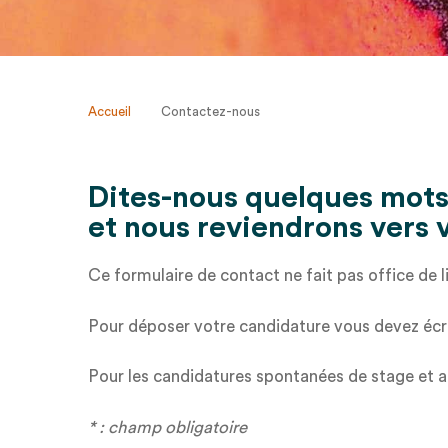
Accueil
Contactez-nous
Dites-nous quelques mot
et nous reviendrons vers 
Ce formulaire de contact ne fait pas office de l
Pour déposer votre candidature vous devez écr
Pour les candidatures spontanées de stage et a
* : champ obligatoire