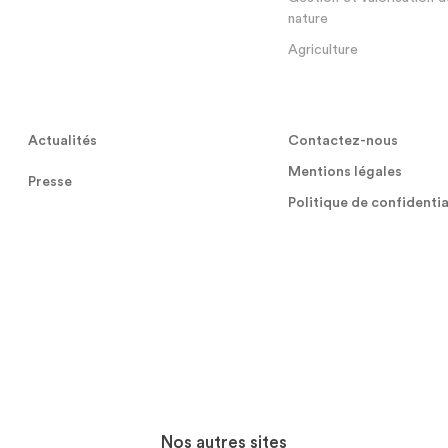
nature
Agriculture
Actualités
Contactez-nous
Mentions légales
Presse
Politique de confidentia
Nos autres sites