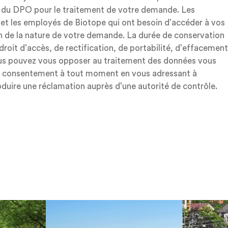
t du DPO pour le traitement de votre demande. Les
s et les employés de Biotope qui ont besoin d’accéder à vos
on de la nature de votre demande. La durée de conservation
roit d’accès, de rectification, de portabilité, d’effacement
Vous pouvez vous opposer au traitement des données vous
tre consentement à tout moment en vous adressant à
oduire une réclamation auprès d’une autorité de contrôle.