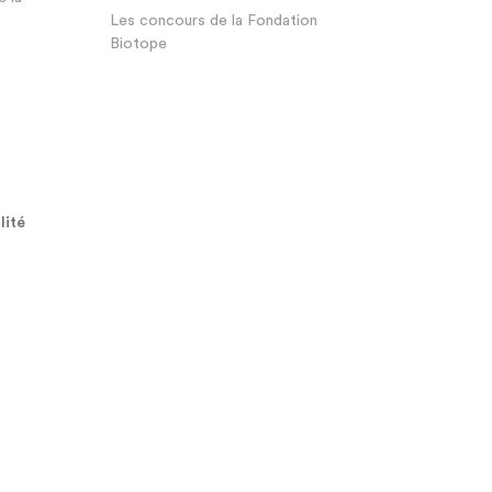
Les concours de la Fondation
Biotope
lité