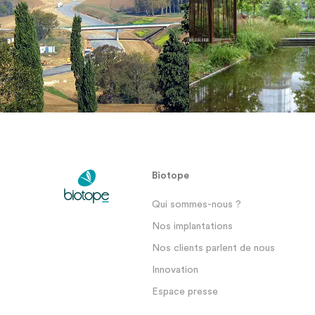
Biotope
Qui sommes-nous ?
Nos implantations
Nos clients parlent de nous
Innovation
Espace presse