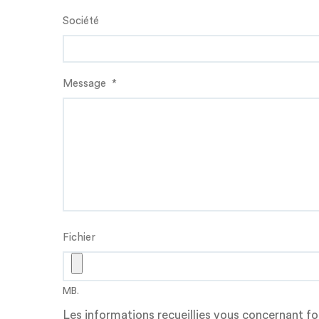
Société
Message
*
Fichier
MB.
Les informations recueillies vous concernant fo