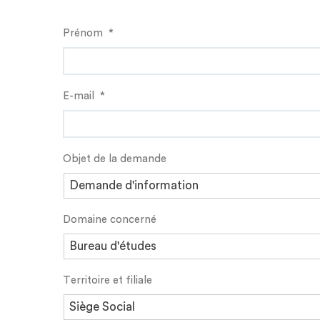
Prénom
*
E-mail
*
Objet de la demande
Domaine concerné
Territoire et filiale