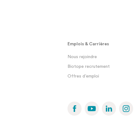
Emplois & Carrières
Nous rejoindre
Biotope recrutement
Offres d’emploi