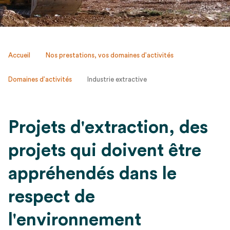
Accueil
Nos prestations, vos domaines d’activités
Domaines d’activités
Industrie extractive
Projets d'extraction, des
projets qui doivent être
appréhendés dans le
respect de
l'environnement