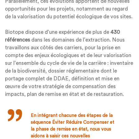
Parallèlement, ces évolutions apportent de nouvelles
opportunités pour les projets, notamment au regard
de la valorisation du potentiel écologique de vos sites.
Biotope dispose d’une expérience de plus de
430
références
dans les domaines de l’extraction. Nous
travaillons aux côtés des carriers, pour la prise en
compte des enjeux écologiques et de leur valorisation
sur l’ensemble du cycle de vie de la carrière : inventaire
de la biodiversité, dossier réglementaire dont le
portage complet de DDAE, définition et mise en
œuvre de votre stratégie de compensation des
impacts, plan de remise en état et de restauration.
En intégrant chacune des étapes de la
séquence Éviter Réduire Compenser et
la phase de remise en état, nous vous
aidons à saisir ces nouvelles