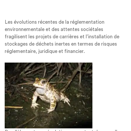
Les évolutions récentes de la réglementation
environnementale et des attentes sociétales
fragilisent les projets de carrières et l’installation de
stockages de déchets inertes en termes de risques
réglementaire, juridique et financier.