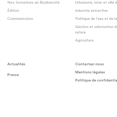
Nos formations en Biodiversité
Urbanisme, loisir et ville 
Édition
Industrie extractive
Communication
Politique de l’eau et de l
Gestion et valorisation d
nature
Agriculture
Actualités
Contactez-nous
Mentions légales
Presse
Politique de confidentia