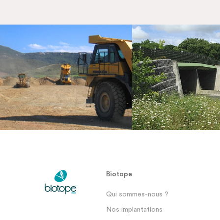
Biotope
Qui sommes-nous ?
Nos implantations