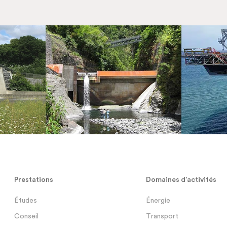
Prestations
Domaines d’activités
Études
Énergie
Conseil
Transport