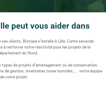
le peut vous aider dans
ses clients, Biotope s’installe à Lille. Cette seconde
 à renforcer notre réactivité pour les projets de la
 département du Nord.
us types de projets d’aménagement ou de conservation.
lans de gestion, inventaires zones humides,… notre équipe
de votre projet.