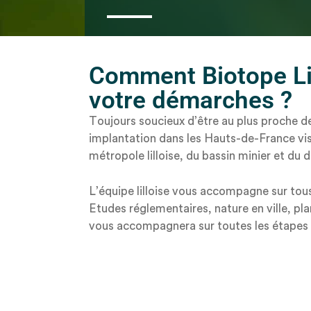
Comment Biotope Lil
votre démarches ?
Toujours soucieux d’être au plus proche de 
implantation dans les Hauts-de-France vise
métropole lilloise, du bassin minier et du
L’équipe lilloise vous accompagne sur to
Etudes réglementaires, nature en ville, p
vous accompagnera sur toutes les étapes 