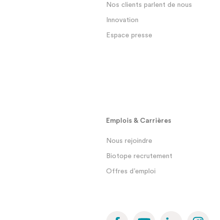
Nos clients parlent de nous
Innovation
Espace presse
Emplois & Carrières
Nous rejoindre
Biotope recrutement
Offres d’emploi