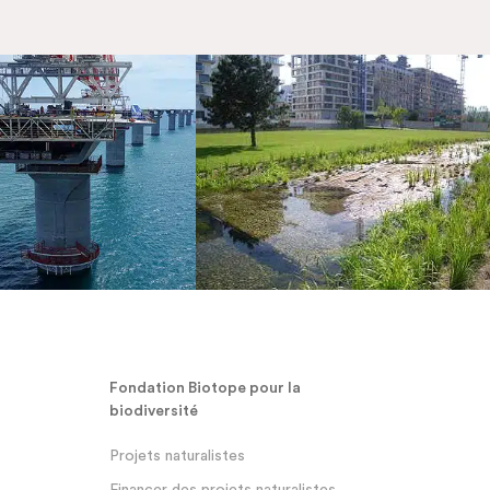
Fondation Biotope pour la
biodiversité
Projets naturalistes