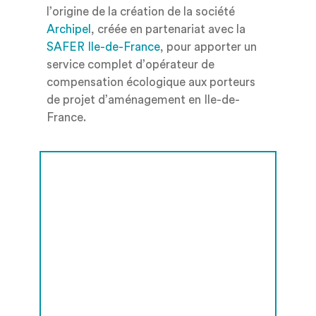
l’origine de la création de la société
Archipel
, créée en partenariat avec la
SAFER Ile-de-France
,
pour
apporter un
service complet d’opérateur de
compensation écologique aux porteurs
de projet d’aménagement
en Ile-de-
France
.