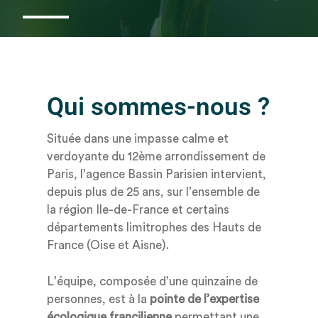
Qui sommes-nous ?
Située dans une impasse calme et
verdoyante du 12ème arrondissement de
Paris, l’agence Bassin Parisien intervient,
depuis plus de 25 ans, sur l’ensemble de
la région Ile-de-France et certains
départements limitrophes des Hauts de
France (Oise et Aisne).
L’équipe, composée d’une
quinzaine
de
personnes,
est à la
pointe de l’expertise
écologique
francilienne
permettant une