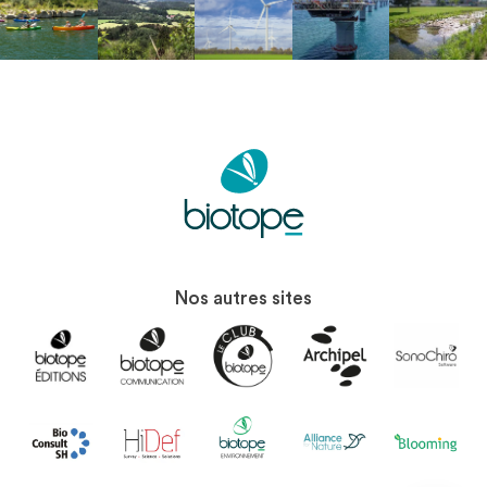
Nos autres sites