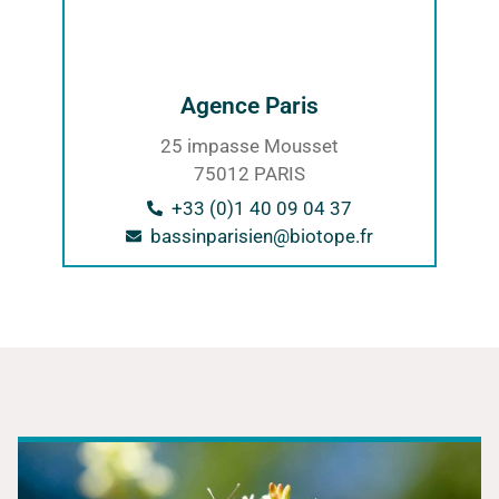
Agence Paris
25 impasse Mousset
75012 PARIS
+33 (0)1 40 09 04 37
bassinparisien@biotope.fr