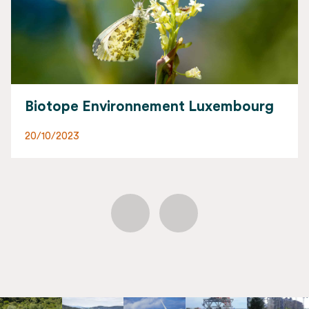
Biotope Environnement Luxembourg
20/10/2023