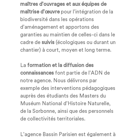
maîtres d’ouvrages et
aux
équipes de
maîtrise d’œuvre
pour l’intégration de la
biodiversité dans les opérations
d’aménagement et apportons des
garanties au maintien de celles-ci dans le
cadre de
suivis
(écologique
s ou durant un
chantier) à court, moyen et long terme.
La
formation et la diffusion des
connaissances
font
partie
de
l’ADN
de
notre agence. Nous délivrons par
exemple des interventions pédagogiques
auprès des
étudiants des
Masters du
Muséum National d’Histoire Naturelle,
de la Sorbonne, ainsi que des personnels
de collectivités territoriales.
L’agence Bassin Parisien est également à