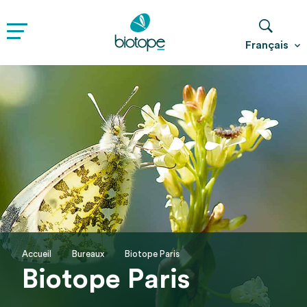
Français
Accueil
Bureaux
Biotope Paris
Biotope Paris