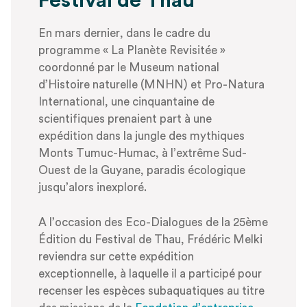
Festival de Thau
En mars dernier, dans le cadre du
programme « La Planète Revisitée »
coordonné par le Museum national
d’Histoire naturelle (MNHN) et Pro-Natura
International, une cinquantaine de
scientifiques prenaient part à une
expédition dans la jungle des mythiques
Monts Tumuc-Humac, à l’extrême Sud-
Ouest de la Guyane, paradis écologique
jusqu’alors inexploré.
A l’occasion des Eco-Dialogues de la 25ème
Édition du Festival de Thau, Frédéric Melki
reviendra sur cette expédition
exceptionnelle, à laquelle il a participé pour
recenser les espèces subaquatiques au titre