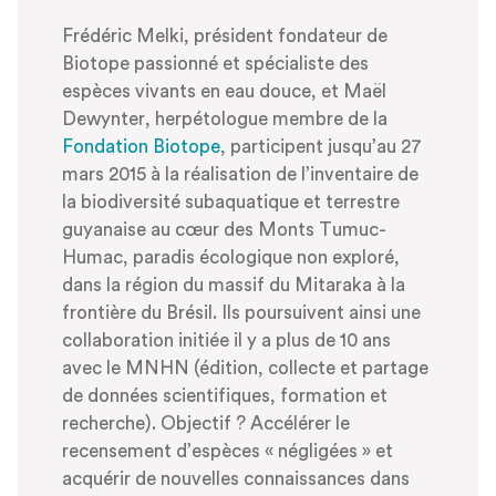
Frédéric Melki, président fondateur de
Biotope passionné et spécialiste des
espèces vivants en eau douce, et Maël
Dewynter, herpétologue membre de la
Fondation Biotope
, participent jusqu’au 27
mars 2015 à la réalisation de l’inventaire de
la biodiversité subaquatique et terrestre
guyanaise au cœur des Monts Tumuc-
Humac, paradis écologique non exploré,
dans la région du massif du Mitaraka à la
frontière du Brésil. Ils poursuivent ainsi une
collaboration initiée il y a plus de 10 ans
avec le MNHN (édition, collecte et partage
de données scientifiques, formation et
recherche). Objectif ? Accélérer le
recensement d’espèces « négligées » et
acquérir de nouvelles connaissances dans