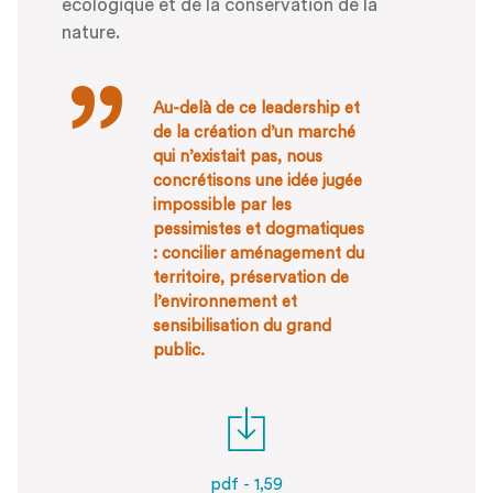
écologique et de la conservation de la
nature.
Au-delà de ce leadership et
de la création d’un marché
qui n’existait pas, nous
concrétisons une idée jugée
impossible par les
pessimistes et dogmatiques
: concilier aménagement du
territoire, préservation de
l’environnement et
sensibilisation du grand
public.
pdf - 1,59