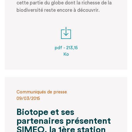
cette partie du globe dont la richesse de la
biodiversité reste encore à découvrir.
pdf - 213,15
Ko
Communiqués de presse
09/03/2015
Biotope et ses
partenaires présentent
SIMEO, la 1ère station