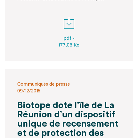
pdf -
177,08 Ko
Communiqués de presse
09/12/2015
Biotope dote l’île de La
Réunion d’un dispositif
unique de recensement
et de protection des