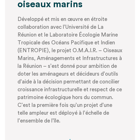
oiseaux marins
Développé et mis en œuvre en étroite
collaboration avec l’Université de La
Réunion et le Laboratoire Écologie Marine
Tropicale des Océans Pacifique et Indien
(ENTROPIE), le projet O.M.A.I.R. – Oiseaux
Marins, Aménagements et Infrastructures à
la Réunion – s’est donné pour ambition de
doter les aménageurs et décideurs d’outils
d’aide à la décision permettant de concilier
croissance infrastructurelle et respect de ce
patrimoine écologique hors du commun.
C’est la première fois qu’un projet d’une
telle ampleur est déployé à l’échelle de
l’ensemble de l’île.