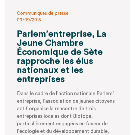
Communiqués de presse
09/09/2015
Parlem’entreprise, La
Jeune Chambre
Économique de Sète
rapproche les élus
nationaux et les
entreprises
Dans le cadre de l’action nationale Parlem’
entreprise, l’association de jeunes citoyens
actif organise la rencontre de trois
entreprises locales dont Biotope,
particulièrement engagées en faveur de
l’écologie et du développement durable,