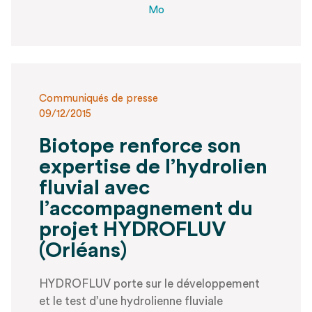
Mo
Communiqués de presse
09/12/2015
Biotope renforce son
expertise de l’hydrolien
fluvial avec
l’accompagnement du
projet HYDROFLUV
(Orléans)
HYDROFLUV porte sur le développement
et le test d’une hydrolienne fluviale