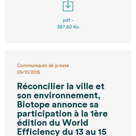
pdf -
387,60 Ko
Communiqués de presse
09/10/2015
Réconcilier la ville et
son environnement,
Biotope annonce sa
participation à la 1ère
édition du World
Efficiency du 13 au 15