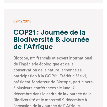
09/12/2015
COP21 : Journée de la
Biodiversité & Journée
de l’Afrique
Biotope, n°1 français et expert international
de l’ingénierie écologique et de la
conservation de la nature, annonce sa
participation à la COP21. Frédéric Melki,
président fondateur de Biotope, participera
à plusieurs conférences : le lundi 7
décembre dans le cadre de la Journée de la
Biodiversité et le mercredi 9 décembre à
l’occasion de la Journée de l’ Afrique.