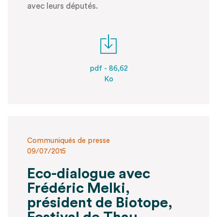
avec leurs députés.
pdf - 86,62
Ko
Communiqués de presse
09/07/2015
Eco-dialogue avec
Frédéric Melki,
président de Biotope,