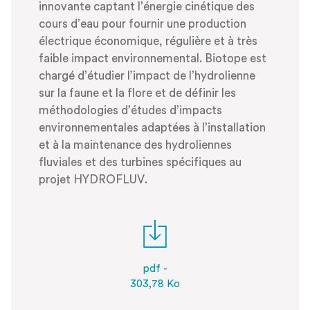
innovante captant l’énergie cinétique des
cours d’eau pour fournir une production
électrique économique, régulière et à très
faible impact environnemental. Biotope est
chargé d’étudier l’impact de l’hydrolienne
sur la faune et la flore et de définir les
méthodologies d’études d’impacts
environnementales adaptées à l’installation
et à la maintenance des hydroliennes
fluviales et des turbines spécifiques au
projet HYDROFLUV.
pdf -
303,78 Ko