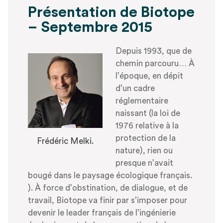
Présentation de Biotope
– Septembre 2015
Depuis 1993, que de
chemin parcouru… À
l’époque, en dépit
d’un cadre
réglementaire
naissant (la loi de
1976 relative à la
protection de la
Frédéric Melki.
nature), rien ou
presque n’avait
bougé dans le paysage écologique français.
). À force d’obstination, de dialogue, et de
travail, Biotope va finir par s’imposer pour
devenir le leader français de l’ingénierie