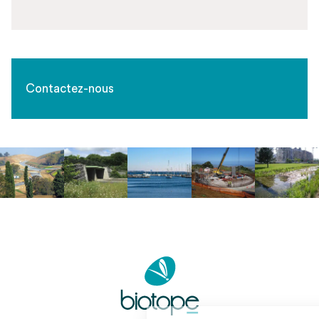
Contactez-nous