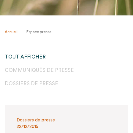
Accueil
Espace presse
TOUT AFFICHER
COMMUNIQUÉS DE PRESSE
DOSSIERS DE PRESSE
Dossiers de presse
22/12/2015