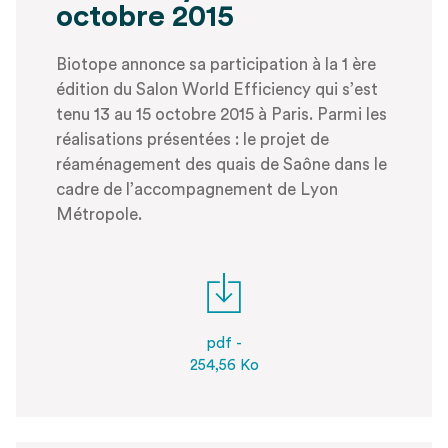
octobre 2015
Biotope annonce sa participation à la 1 ère
édition du Salon World Efficiency qui s’est
tenu 13 au 15 octobre 2015 à Paris. Parmi les
réalisations présentées : le projet de
réaménagement des quais de Saône dans le
cadre de l’accompagnement de Lyon
Métropole.
pdf -
254,56 Ko