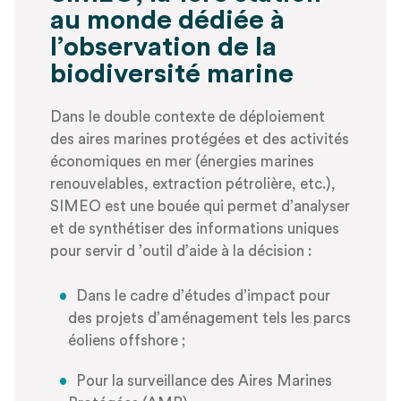
au monde dédiée à
l’observation de la
biodiversité marine
Dans le double contexte de déploiement
des aires marines protégées et des activités
économiques en mer (énergies marines
renouvelables, extraction pétrolière, etc.),
SIMEO est une bouée qui permet d’analyser
et de synthétiser des informations uniques
pour servir d ’outil d’aide à la décision :
Dans le cadre d’études d’impact pour
des projets d’aménagement tels les parcs
éoliens offshore ;
Pour la surveillance des Aires Marines