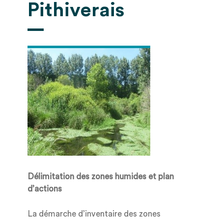
Pithiverais
Délimitation des zones humides et plan
d’actions
La démarche d’inventaire des zones