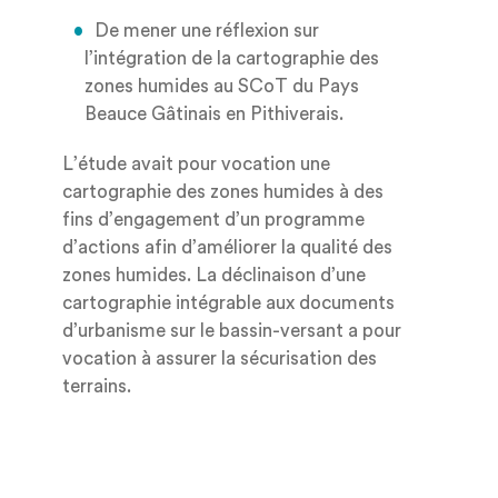
De mener une réflexion sur
l’intégration de la cartographie des
zones humides au SCoT du Pays
Beauce Gâtinais en Pithiverais.
L’étude avait pour vocation une
cartographie des zones humides à des
fins d’engagement d’un programme
d’actions afin d’améliorer la qualité des
zones humides. La déclinaison d’une
cartographie intégrable aux documents
d’urbanisme sur le bassin-versant a pour
vocation à assurer la sécurisation des
terrains.