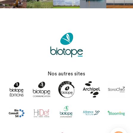
Nos autres sites