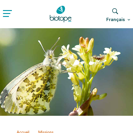
Français
Accueil
Missions