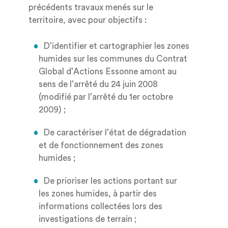
précédents travaux menés sur le
territoire, avec pour objectifs :
D’identifier et cartographier les zones
humides sur les communes du Contrat
Global d’Actions Essonne amont au
sens de l’arrêté du 24 juin 2008
(modifié par l’arrêté du 1er octobre
2009) ;
De caractériser l’état de dégradation
et de fonctionnement des zones
humides ;
De prioriser les actions portant sur
les zones humides, à partir des
informations collectées lors des
investigations de terrain ;