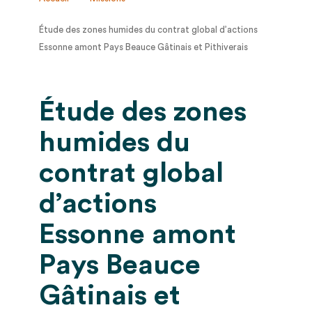
Étude des zones humides du contrat global d’actions
Essonne amont Pays Beauce Gâtinais et Pithiverais
Étude des zones
humides du
contrat global
d’actions
Essonne amont
Pays Beauce
Gâtinais et