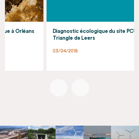
Diagnostic écologique du site PCUK et du
Triangle de Leers
03/04/2018