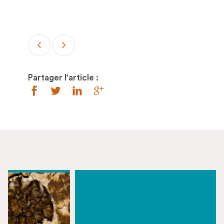
Partager l'article :