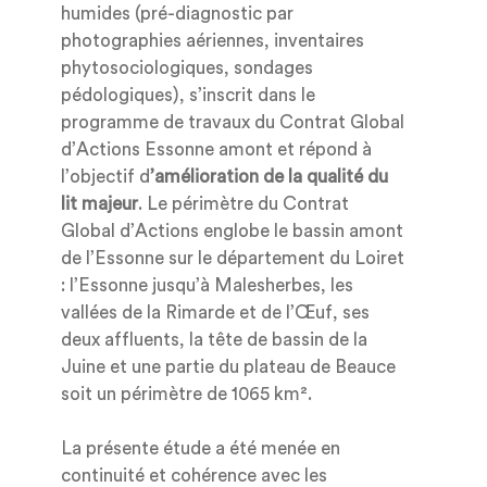
humides (pré-diagnostic par
photographies aériennes, inventaires
phytosociologiques, sondages
pédologiques), s’inscrit dans le
programme de travaux du Contrat Global
d’Actions Essonne amont et répond à
l’objectif d
’amélioration de la qualité du
lit majeur
. Le périmètre du Contrat
Global d’Actions englobe le bassin amont
de l’Essonne sur le département du Loiret
: l’Essonne jusqu’à Malesherbes, les
vallées de la Rimarde et de l’Œuf, ses
deux affluents, la tête de bassin de la
Juine et une partie du plateau de Beauce
soit un périmètre de 1065 km².
La présente étude a été menée en
continuité et cohérence avec les